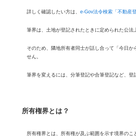
詳しく確認したい方は、
e-Gov法令検索「不動産
筆界は、土地が登記されたときに定められた公法
そのため、隣地所有者同士が話し合って「今日か
せん。
筆界を変えるには、分筆登記や合筆登記など、登
所有権界とは？
所有権界とは、所有権が及ぶ範囲を示す境界のこ