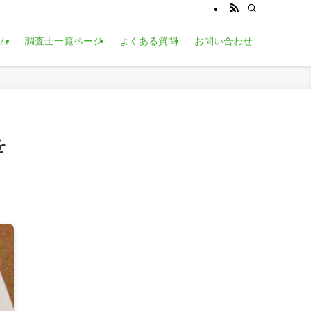
ム
調査士一覧ページ
よくある質問
お問い合わせ
を