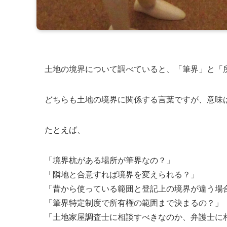
土地の境界について調べていると、「筆界」と「
どちらも土地の境界に関係する言葉ですが、意味
たとえば、
「境界杭がある場所が筆界なの？」
「隣地と合意すれば境界を変えられる？」
「昔から使っている範囲と登記上の境界が違う場
「筆界特定制度で所有権の範囲まで決まるの？」
「土地家屋調査士に相談すべきなのか、弁護士に