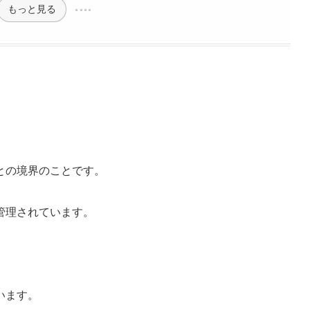
もっと見る
との境界のことです。
管理されています。
。
います。