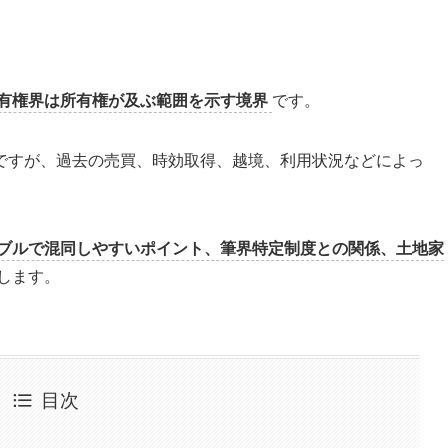
有権界は所有権が及ぶ範囲を示す境界
です。
ですが、過去の売買、時効取得、越境、利用状況などによっ
ブルで混同しやすいポイント、筆界特定制度との関係、土地家
します。
目次