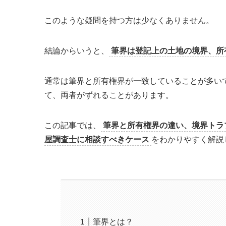
このような疑問を持つ方は少なくありません。
結論からいうと、
筆界は登記上の土地の境界、所
通常は筆界と所有権界が一致していることが多い
て、両者がずれることがあります。
この記事では、
筆界と所有権界の違い、境界トラ
屋調査士に相談すべきケース
をわかりやすく解説
筆界とは？