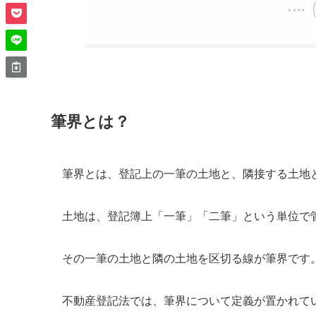
筆界とは？
筆界とは、登記上の一筆の土地と、隣接する土地
土地は、登記簿上「一筆」「二筆」という単位で
その一筆の土地と隣の土地を区切る線が筆界です
不動産登記法では、筆界について定義が置かれて