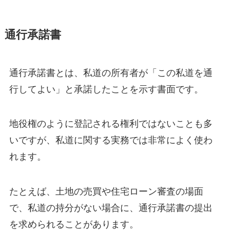
通行承諾書
通行承諾書とは、私道の所有者が「この私道を通
行してよい」と承諾したことを示す書面です。
地役権のように登記される権利ではないことも多
いですが、私道に関する実務では非常によく使わ
れます。
たとえば、土地の売買や住宅ローン審査の場面
で、私道の持分がない場合に、通行承諾書の提出
を求められることがあります。