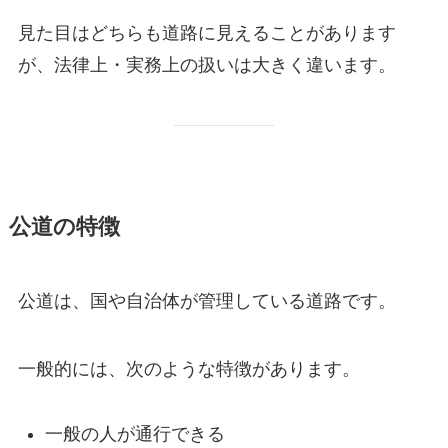
見た目はどちらも道路に見えることがあります
が、法律上・実務上の扱いは大きく違います。
公道の特徴
公道は、国や自治体が管理している道路です。
一般的には、次のような特徴があります。
一般の人が通行できる