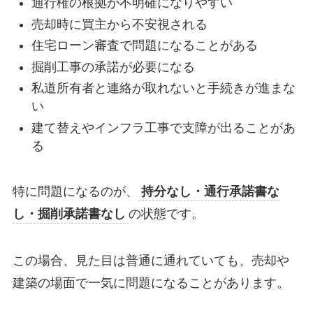
通行権の根拠が不明確になりやすい
売却時に買主から不安視される
住宅ローン審査で問題になることがある
掘削工事の承諾が必要になる
私道所有者と連絡が取れないと手続きが進まな
い
建て替えやインフラ工事で支障が出ることがあ
る
特に問題になるのが、
持分なし・通行承諾書な
し・掘削承諾書なし
の状態です。
この場合、見た目は普通に通れていても、売却や
建築の場面で一気に問題になることがあります。