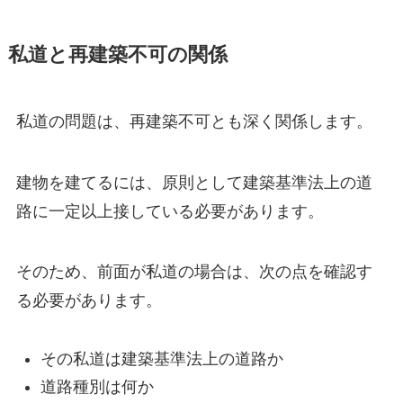
私道と再建築不可の関係
私道の問題は、再建築不可とも深く関係します。
建物を建てるには、原則として建築基準法上の道
路に一定以上接している必要があります。
そのため、前面が私道の場合は、次の点を確認す
る必要があります。
その私道は建築基準法上の道路か
道路種別は何か