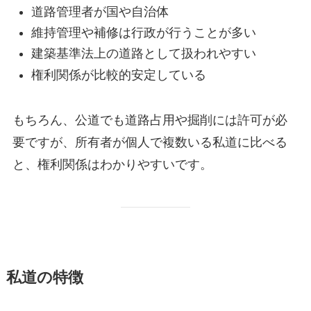
道路管理者が国や自治体
維持管理や補修は行政が行うことが多い
建築基準法上の道路として扱われやすい
権利関係が比較的安定している
もちろん、公道でも道路占用や掘削には許可が必
要ですが、所有者が個人で複数いる私道に比べる
と、権利関係はわかりやすいです。
私道の特徴