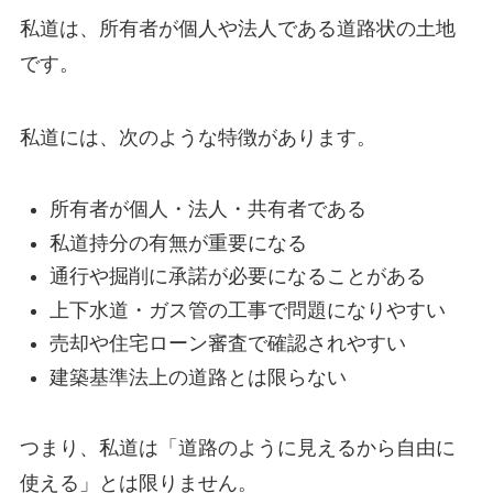
私道は、所有者が個人や法人である道路状の土地
です。
私道には、次のような特徴があります。
所有者が個人・法人・共有者である
私道持分の有無が重要になる
通行や掘削に承諾が必要になることがある
上下水道・ガス管の工事で問題になりやすい
売却や住宅ローン審査で確認されやすい
建築基準法上の道路とは限らない
つまり、私道は「道路のように見えるから自由に
使える」とは限りません。