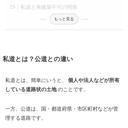
私道と再建築不可の関係
もっと見る
私道とは？公道との違い
私道とは、簡単にいうと、
個人や法人などが所有
している道路状の土地
のことです。
一方、公道は、国・都道府県・市区町村などが管
理する道路です。