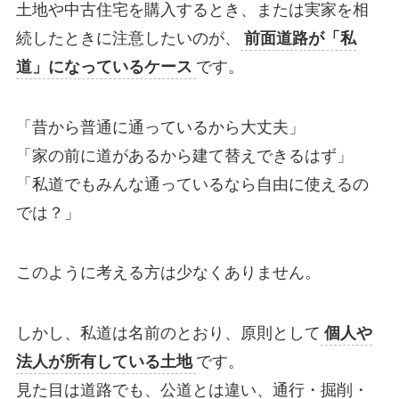
土地や中古住宅を購入するとき、または実家を相
続したときに注意したいのが、
前面道路が「私
道」になっているケース
です。
「昔から普通に通っているから大丈夫」
「家の前に道があるから建て替えできるはず」
「私道でもみんな通っているなら自由に使えるの
では？」
このように考える方は少なくありません。
しかし、私道は名前のとおり、原則として
個人や
法人が所有している土地
です。
見た目は道路でも、公道とは違い、通行・掘削・