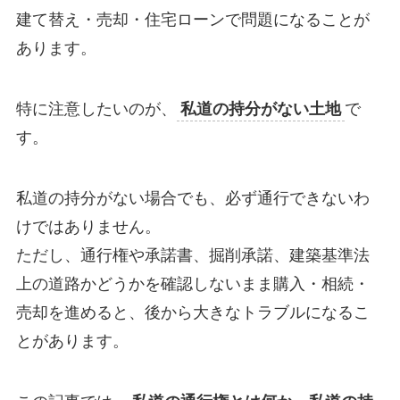
建て替え・売却・住宅ローンで問題になることが
あります。
特に注意したいのが、
私道の持分がない土地
で
す。
私道の持分がない場合でも、必ず通行できないわ
けではありません。
ただし、通行権や承諾書、掘削承諾、建築基準法
上の道路かどうかを確認しないまま購入・相続・
売却を進めると、後から大きなトラブルになるこ
とがあります。