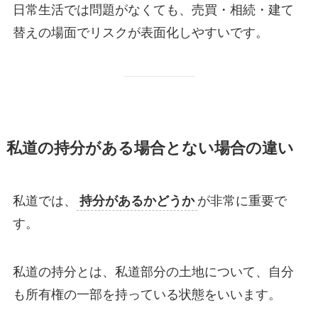
日常生活では問題がなくても、売買・相続・建て
替えの場面でリスクが表面化しやすいです。
私道の持分がある場合とない場合の違い
私道では、
持分があるかどうか
が非常に重要で
す。
私道の持分とは、私道部分の土地について、自分
も所有権の一部を持っている状態をいいます。