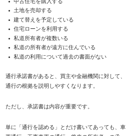
中古住宅を購入する
土地を売却する
建て替えを予定している
住宅ローンを利用する
私道所有者が複数いる
私道の所有者が遠方に住んでいる
私道の利用について過去の書面がない
通行承諾書があると、買主や金融機関に対して、
通行の根拠を説明しやすくなります。
ただし、承諾書は内容が重要です。
単に「通行を認める」とだけ書いてあっても、車