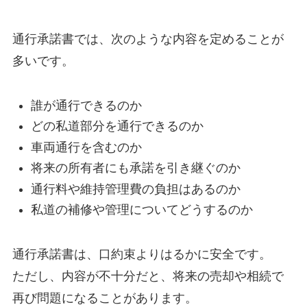
通行承諾書では、次のような内容を定めることが
多いです。
誰が通行できるのか
どの私道部分を通行できるのか
車両通行を含むのか
将来の所有者にも承諾を引き継ぐのか
通行料や維持管理費の負担はあるのか
私道の補修や管理についてどうするのか
通行承諾書は、口約束よりはるかに安全です。
ただし、内容が不十分だと、将来の売却や相続で
再び問題になることがあります。