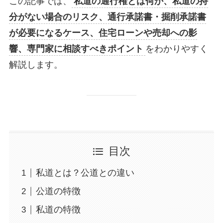
この記事では、
私道の通行権とは何か、私道の持
分がない場合のリスク、通行承諾書・掘削承諾書
が必要になるケース、住宅ローンや売却への影
響、専門家に相談すべきポイント
をわかりやすく
解説します。
目次
私道とは？公道との違い
公道の特徴
私道の特徴