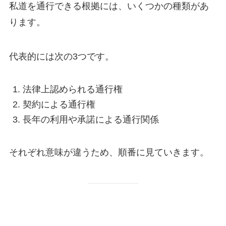
私道を通行できる根拠には、いくつかの種類があ
ります。
代表的には次の3つです。
法律上認められる通行権
契約による通行権
長年の利用や承諾による通行関係
それぞれ意味が違うため、順番に見ていきます。