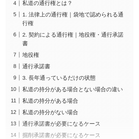
私道の通行権とは？
1. 法律上の通行権｜袋地で認められる通
行権
2. 契約による通行権｜地役権・通行承諾
書
地役権
通行承諾書
3. 長年通っているだけの状態
私道の持分がある場合とない場合の違い
私道の持分がある場合
私道の持分がない場合
通行承諾書が必要になるケース
掘削承諾書が必要になるケース