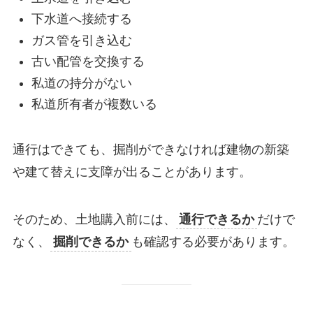
下水道へ接続する
ガス管を引き込む
古い配管を交換する
私道の持分がない
私道所有者が複数いる
通行はできても、掘削ができなければ建物の新築
や建て替えに支障が出ることがあります。
そのため、土地購入前には、
通行できるか
だけで
なく、
掘削できるか
も確認する必要があります。