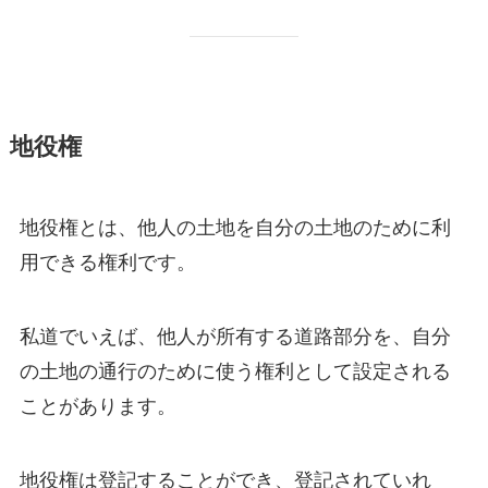
地役権
地役権とは、他人の土地を自分の土地のために利
用できる権利です。
私道でいえば、他人が所有する道路部分を、自分
の土地の通行のために使う権利として設定される
ことがあります。
地役権は登記することができ、登記されていれ