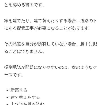
とを認める書面です。
家を建てたり、建て替えたりする場合、道路の下
にある配管工事が必要になることがあります。
その私道を自分が所有していない場合、勝手に掘
ることはできません。
掘削承諾が問題になりやすいのは、次のようなケ
ースです。
新築する
建て替えをする
上水道を引き込む