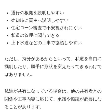
通行の根拠を説明しやすい
売却時に買主へ説明しやすい
住宅ローン審査で不安視されにくい
私道の管理に関与できる
上下水道などの工事で協議しやすい
ただし、持分があるからといって、私道を自由に
掘削したり、勝手に形状を変えたりできるわけで
はありません。
私道が共有になっている場合は、他の共有者との
関係や工事内容に応じて、承諾や協議が必要にな
ることがあります。