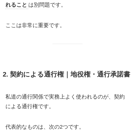
れること
は別問題です。
ここは非常に重要です。
2. 契約による通行権｜地役権・通行承諾書
私道の通行関係で実務上よく使われるのが、契約
による通行権です。
代表的なものは、次の2つです。