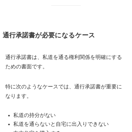
通行承諾書が必要になるケース
通行承諾書は、私道を通る権利関係を明確にする
ための書面です。
特に次のようなケースでは、通行承諾書が重要に
なります。
私道の持分がない
私道を通らないと自宅に出入りできない