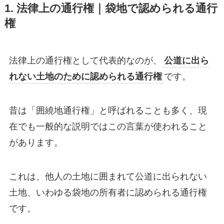
1. 法律上の通行権｜袋地で認められる通行
権
法律上の通行権として代表的なのが、
公道に出ら
れない土地のために認められる通行権
です。
昔は「囲繞地通行権」と呼ばれることも多く、現
在でも一般的な説明ではこの言葉が使われること
があります。
これは、他人の土地に囲まれて公道に出られない
土地、いわゆる袋地の所有者に認められる通行権
です。