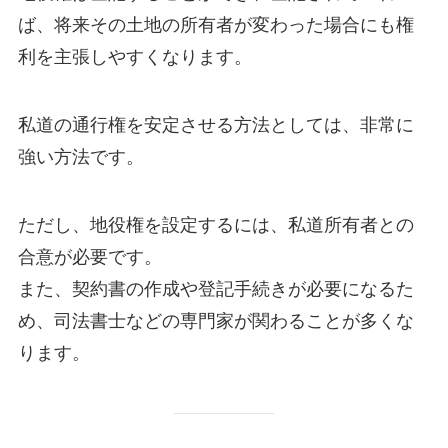
ば、将来その土地の所有者が変わった場合にも権
利を主張しやすくなります。
私道の通行権を安定させる方法としては、非常に
強い方法です。
ただし、地役権を設定するには、私道所有者との
合意が必要です。
また、契約書の作成や登記手続きが必要になるた
め、司法書士などの専門家が関わることが多くな
ります。