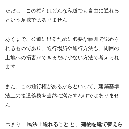
ただし、この権利はどんな私道でも自由に通れる
という意味ではありません。
あくまで、公道に出るために必要な範囲で認めら
れるものであり、通行場所や通行方法も、周囲の
土地への損害ができるだけ少ない方法で考えられ
ます。
また、この通行権があるからといって、建築基準
法上の接道義務を当然に満たすわけではありませ
ん。
つまり、
民法上通れること
と、
建物を建て替えら