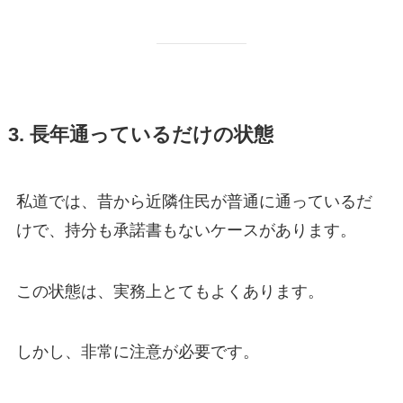
3. 長年通っているだけの状態
私道では、昔から近隣住民が普通に通っているだ
けで、持分も承諾書もないケースがあります。
この状態は、実務上とてもよくあります。
しかし、非常に注意が必要です。