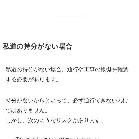
私道の持分がない場合
私道の持分がない場合、通行や工事の根拠を確認
する必要があります。
持分がないからといって、必ず通行できないわけ
ではありません。
しかし、次のようなリスクがあります。