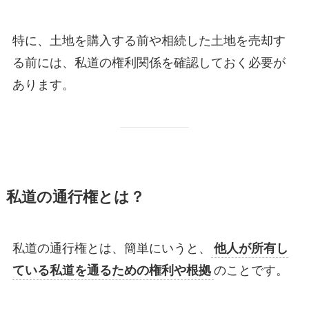
特に、土地を購入する前や相続した土地を売却す
る前には、私道の権利関係を確認しておく必要が
あります。
私道の通行権とは？
私道の通行権とは、簡単にいうと、
他人が所有し
ている私道を通るための権利や根拠
のことです。