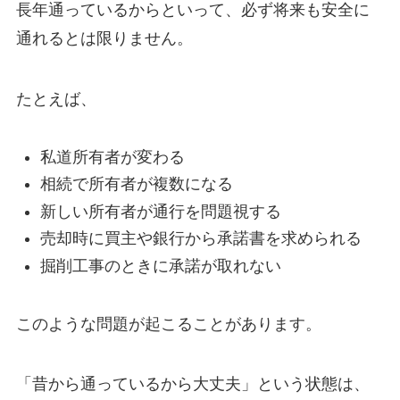
長年通っているからといって、必ず将来も安全に
通れるとは限りません。
たとえば、
私道所有者が変わる
相続で所有者が複数になる
新しい所有者が通行を問題視する
売却時に買主や銀行から承諾書を求められる
掘削工事のときに承諾が取れない
このような問題が起こることがあります。
「昔から通っているから大丈夫」という状態は、