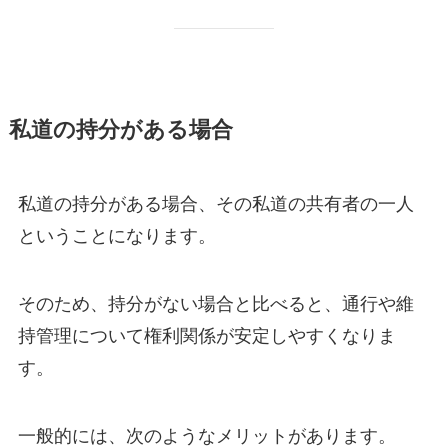
私道の持分がある場合
私道の持分がある場合、その私道の共有者の一人
ということになります。
そのため、持分がない場合と比べると、通行や維
持管理について権利関係が安定しやすくなりま
す。
一般的には、次のようなメリットがあります。