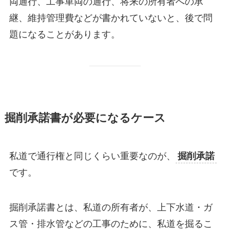
両通行、工事車両の通行、将来の所有者への承
継、維持管理費などが書かれていないと、後で問
題になることがあります。
掘削承諾書が必要になるケース
私道で通行権と同じくらい重要なのが、
掘削承諾
です。
掘削承諾書とは、私道の所有者が、上下水道・ガ
ス管・排水管などの工事のために、私道を掘るこ