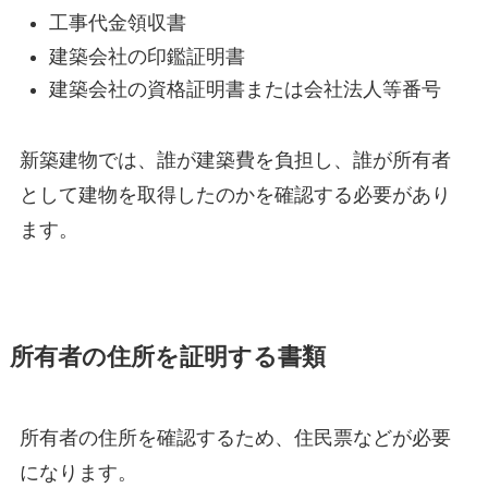
工事代金領収書
建築会社の印鑑証明書
建築会社の資格証明書または会社法人等番号
新築建物では、誰が建築費を負担し、誰が所有者
として建物を取得したのかを確認する必要があり
ます。
所有者の住所を証明する書類
所有者の住所を確認するため、住民票などが必要
になります。