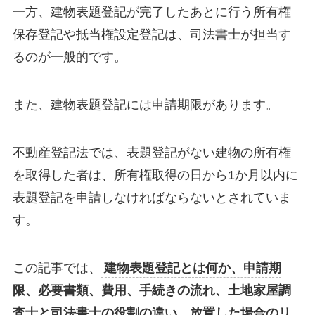
一方、建物表題登記が完了したあとに行う所有権
保存登記や抵当権設定登記は、司法書士が担当す
るのが一般的です。
また、建物表題登記には申請期限があります。
不動産登記法では、表題登記がない建物の所有権
を取得した者は、所有権取得の日から1か月以内に
表題登記を申請しなければならないとされていま
す。
この記事では、
建物表題登記とは何か、申請期
限、必要書類、費用、手続きの流れ、土地家屋調
査士と司法書士の役割の違い、放置した場合のリ