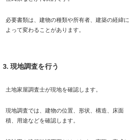
必要書類は、建物の種類や所有者、建築の経緯に
よって変わることがあります。
3. 現地調査を行う
土地家屋調査士が現地を確認します。
現地調査では、建物の位置、形状、構造、床面
積、用途などを確認します。