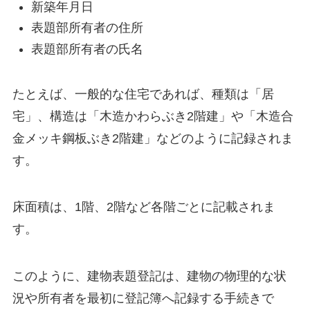
新築年月日
表題部所有者の住所
表題部所有者の氏名
たとえば、一般的な住宅であれば、種類は「居
宅」、構造は「木造かわらぶき2階建」や「木造合
金メッキ鋼板ぶき2階建」などのように記録されま
す。
床面積は、1階、2階など各階ごとに記載されま
す。
このように、建物表題登記は、建物の物理的な状
況や所有者を最初に登記簿へ記録する手続きで