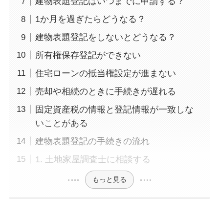
建物表題登記はいつまでに申請する？
1か月を過ぎたらどうなる？
建物表題登記をしないとどうなる？
所有権保存登記ができない
住宅ローンの抵当権設定が進まない
売却や相続のときに手続きが遅れる
固定資産税の情報と登記情報が一致しな
いことがある
建物表題登記の手続きの流れ
1. 土地家屋調査士に相談する
もっと見る