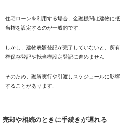
住宅ローンを利用する場合、金融機関は建物に抵
当権を設定するのが一般的です。
しかし、建物表題登記が完了していないと、所有
権保存登記や抵当権設定登記に進めません。
そのため、融資実行や引渡しスケジュールに影響
することがあります。
売却や相続のときに手続きが遅れる