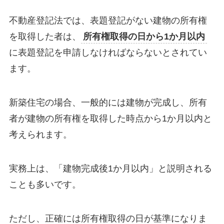
不動産登記法では、表題登記がない建物の所有権
を取得した者は、
所有権取得の日から1か月以内
に表題登記を申請しなければならないとされてい
ます。
新築住宅の場合、一般的には建物が完成し、所有
者が建物の所有権を取得した時点から1か月以内と
考えられます。
実務上は、「建物完成後1か月以内」と説明される
ことも多いです。
ただし、正確には所有権取得の日が基準になりま