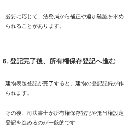
必要に応じて、法務局から補正や追加確認を求め
られることがあります。
6. 登記完了後、所有権保存登記へ進む
建物表題登記が完了すると、建物の登記記録が作
られます。
その後、司法書士が所有権保存登記や抵当権設定
登記を進めるのが一般的です。