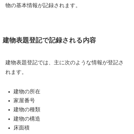
物の基本情報が記録されます。
建物表題登記で記録される内容
建物表題登記では、主に次のような情報が登記さ
れます。
建物の所在
家屋番号
建物の種類
建物の構造
床面積