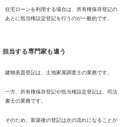
住宅ローンを利用する場合は、所有権保存登記の
あとに抵当権設定登記を行うのが一般的です。
担当する専門家も違う
建物表題登記は、土地家屋調査士の業務です。
一方、所有権保存登記や抵当権設定登記は、司法
書士の業務です。
そのため、新築後の登記は次の流れになることが