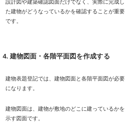
設計図や建築確認図面だけでなく、実際に完成し
た建物がどうなっているかを確認することが重要
です。
4. 建物図面・各階平面図を作成する
建物表題登記では、建物図面と各階平面図が必要
になります。
建物図面は、建物が敷地のどこに建っているかを
示す図面です。