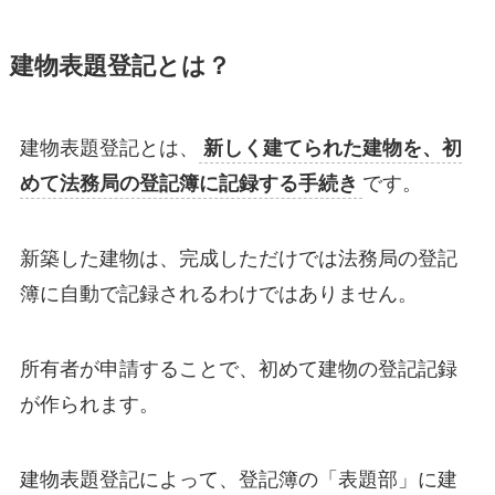
建物表題登記とは？
建物表題登記とは、
新しく建てられた建物を、初
めて法務局の登記簿に記録する手続き
です。
新築した建物は、完成しただけでは法務局の登記
簿に自動で記録されるわけではありません。
所有者が申請することで、初めて建物の登記記録
が作られます。
建物表題登記によって、登記簿の「表題部」に建