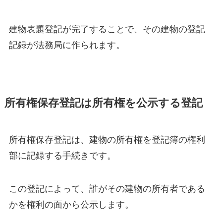
建物表題登記が完了することで、その建物の登記
記録が法務局に作られます。
所有権保存登記は所有権を公示する登記
所有権保存登記は、建物の所有権を登記簿の権利
部に記録する手続きです。
この登記によって、誰がその建物の所有者である
かを権利の面から公示します。