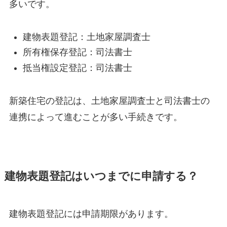
多いです。
建物表題登記：土地家屋調査士
所有権保存登記：司法書士
抵当権設定登記：司法書士
新築住宅の登記は、土地家屋調査士と司法書士の
連携によって進むことが多い手続きです。
建物表題登記はいつまでに申請する？
建物表題登記には申請期限があります。