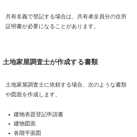
共有名義で登記する場合は、共有者全員分の住所
証明書が必要になることがあります。
土地家屋調査士が作成する書類
土地家屋調査士に依頼する場合、次のような書類
や図面を作成します。
建物表題登記申請書
建物図面
各階平面図