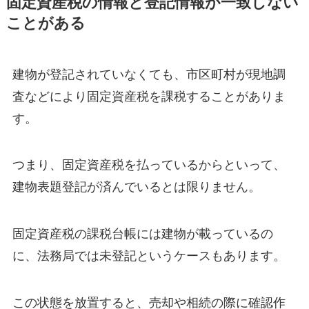
固定資産税の情報と登記情報が一致しない
ことがある
建物が登記されていなくても、市区町村が現地調
査などにより固定資産税を課税することがありま
す。
つまり、固定資産税を払っているからといって、
建物表題登記が済んでいるとは限りません。
固定資産税の課税台帳には建物が載っているの
に、法務局では未登記というケースもあります。
この状態を放置すると、売却や相続の際に確認作