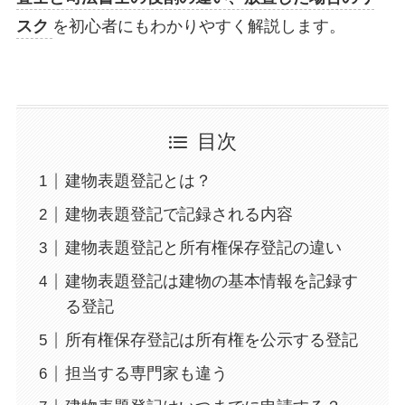
スク
を初心者にもわかりやすく解説します。
目次
建物表題登記とは？
建物表題登記で記録される内容
建物表題登記と所有権保存登記の違い
建物表題登記は建物の基本情報を記録す
る登記
所有権保存登記は所有権を公示する登記
担当する専門家も違う