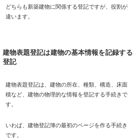
どちらも新築建物に関係する登記ですが、役割が
違います。
建物表題登記は建物の基本情報を記録する
登記
建物表題登記は、建物の所在、種類、構造、床面
積など、建物の物理的な情報を登記する手続きで
す。
いわば、建物登記簿の最初のページを作る手続き
です。