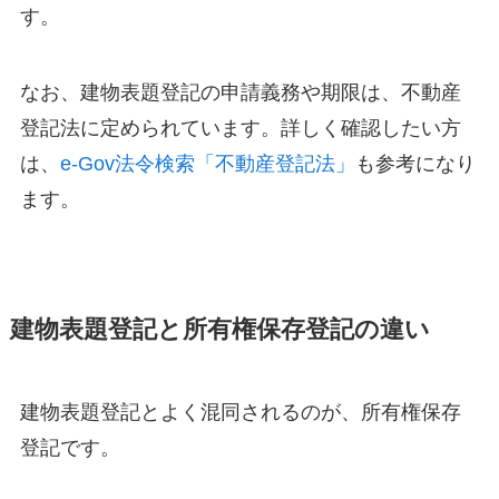
す。
なお、建物表題登記の申請義務や期限は、不動産
登記法に定められています。詳しく確認したい方
は、
e-Gov法令検索「不動産登記法」
も参考になり
ます。
建物表題登記と所有権保存登記の違い
建物表題登記とよく混同されるのが、所有権保存
登記です。