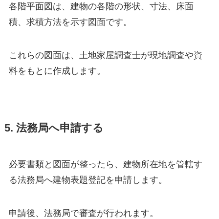
各階平面図は、建物の各階の形状、寸法、床面
積、求積方法を示す図面です。
これらの図面は、土地家屋調査士が現地調査や資
料をもとに作成します。
5. 法務局へ申請する
必要書類と図面が整ったら、建物所在地を管轄す
る法務局へ建物表題登記を申請します。
申請後、法務局で審査が行われます。