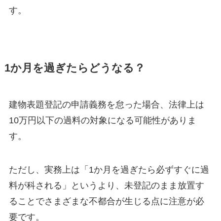
す。
1か月を過ぎたらどうなる？
建物表題登記の申請義務を怠った場合、法律上は
10万円以下の過料の対象になる可能性がありま
す。
ただし、実務上は「1か月を過ぎたら必ずすぐに過
料が科される」というより、未登記のまま放置す
ることでさまざまな不都合が生じる点に注意が必
要です。