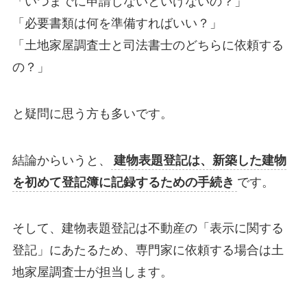
「いつまでに申請しないといけないの？」
「必要書類は何を準備すればいい？」
「土地家屋調査士と司法書士のどちらに依頼する
の？」
と疑問に思う方も多いです。
結論からいうと、
建物表題登記は、新築した建物
を初めて登記簿に記録するための手続き
です。
そして、建物表題登記は不動産の「表示に関する
登記」にあたるため、専門家に依頼する場合は土
地家屋調査士が担当します。