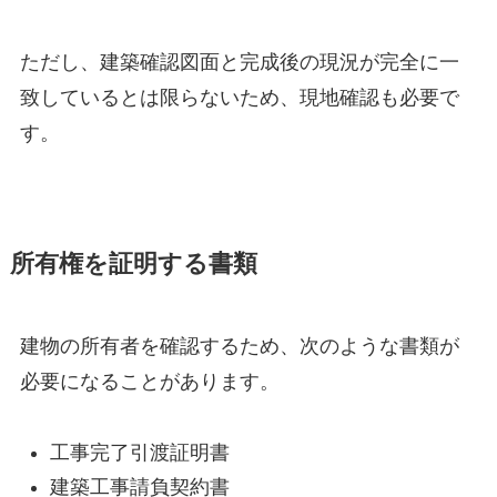
ただし、建築確認図面と完成後の現況が完全に一
致しているとは限らないため、現地確認も必要で
す。
所有権を証明する書類
建物の所有者を確認するため、次のような書類が
必要になることがあります。
工事完了引渡証明書
建築工事請負契約書