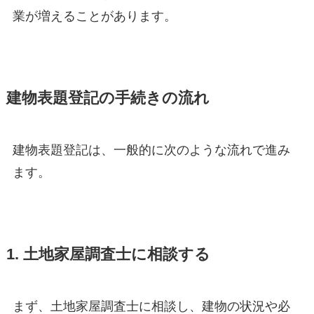
業が増えることがあります。
建物表題登記の手続きの流れ
建物表題登記は、一般的に次のような流れで進み
ます。
1. 土地家屋調査士に相談する
まず、土地家屋調査士に相談し、建物の状況や必