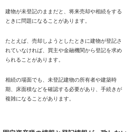
建物が未登記のままだと、将来売却や相続をする
ときに問題になることがあります。
たとえば、売却しようとしたときに建物が登記さ
れていなければ、買主や金融機関から登記を求め
られることがあります。
相続の場面でも、未登記建物の所有者や建築時
期、床面積などを確認する必要があり、手続きが
複雑になることがあります。