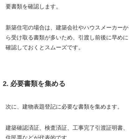
要書類を確認します。
新築住宅の場合は、建築会社やハウスメーカーか
ら受け取る書類が多いため、引渡し前後に早めに
確認しておくとスムーズです。
2. 必要書類を集める
次に、建物表題登記に必要な書類を集めます。
建築確認済証、検査済証、工事完了引渡証明書、
住民票などが代表的です。