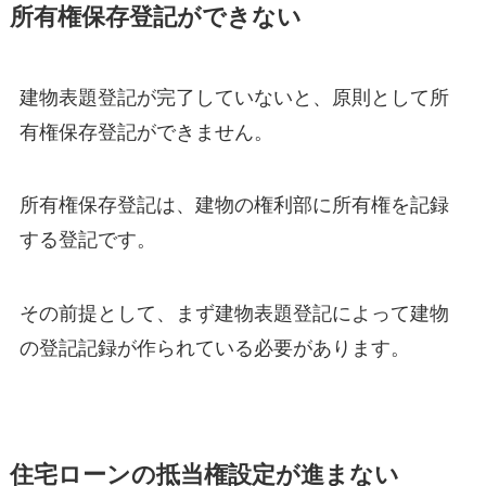
所有権保存登記ができない
建物表題登記が完了していないと、原則として所
有権保存登記ができません。
所有権保存登記は、建物の権利部に所有権を記録
する登記です。
その前提として、まず建物表題登記によって建物
の登記記録が作られている必要があります。
住宅ローンの抵当権設定が進まない