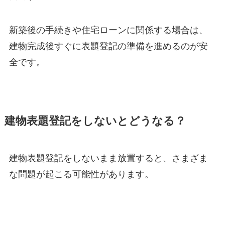
新築後の手続きや住宅ローンに関係する場合は、
建物完成後すぐに表題登記の準備を進めるのが安
全です。
建物表題登記をしないとどうなる？
建物表題登記をしないまま放置すると、さまざま
な問題が起こる可能性があります。