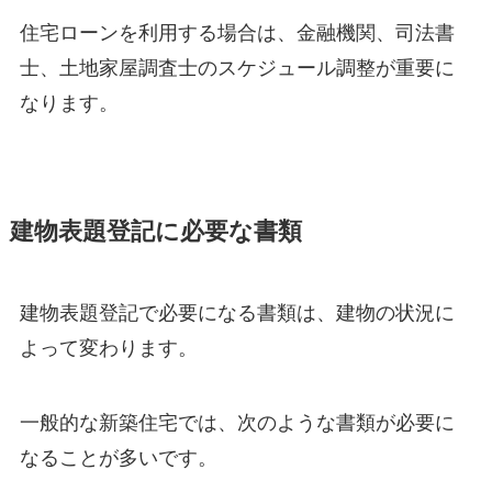
住宅ローンを利用する場合は、金融機関、司法書
士、土地家屋調査士のスケジュール調整が重要に
なります。
建物表題登記に必要な書類
建物表題登記で必要になる書類は、建物の状況に
よって変わります。
一般的な新築住宅では、次のような書類が必要に
なることが多いです。