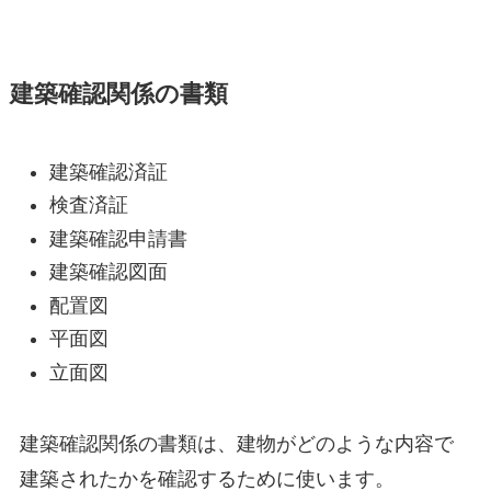
建築確認関係の書類
建築確認済証
検査済証
建築確認申請書
建築確認図面
配置図
平面図
立面図
建築確認関係の書類は、建物がどのような内容で
建築されたかを確認するために使います。